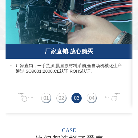
厂家直销,放心购买
件
厂家直销，一手货源,批量原材料采购,全自动机械化生产
通过ISO9001:2008,CE认证,ROHS认证。
CASE