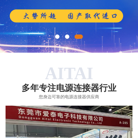
AITAI
多年专注电源连接器行业
您身边可靠的电源连接器供应商