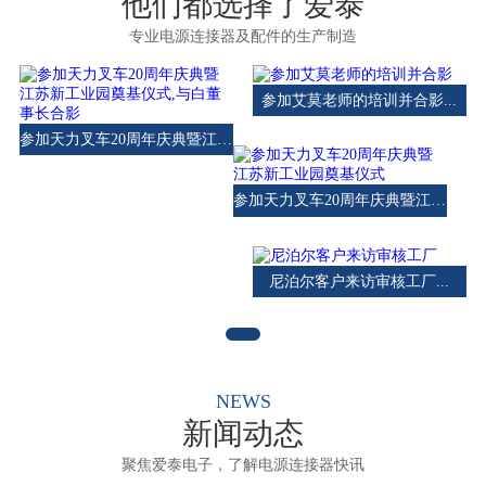
他们都选择了爱泰
专业电源连接器及配件的生产制造
参加艾莫老师的培训并合影...
参加天力叉车20周年庆典暨江苏新工业园奠基仪式,与白董事长合影...
参加天力叉车20周年庆典暨江苏新工业园奠基仪式...
尼泊尔客户来访审核工厂...
NEWS
新闻动态
聚焦爱泰电子，了解电源连接器快讯