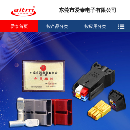
东莞市爱泰电子有限公司
爱泰首页
按产品分类
按应用分类