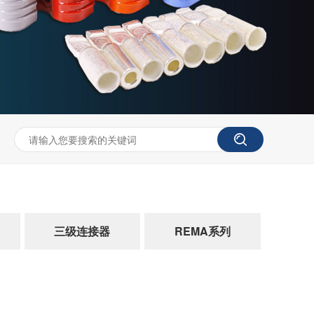
三级连接器
REMA系列