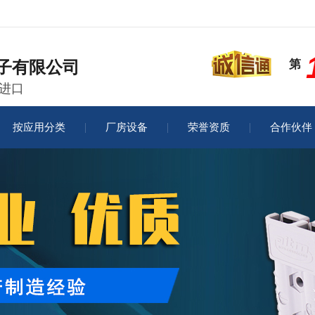
第
子有限公司
代进口
按应用分类
厂房设备
荣誉资质
合作伙伴