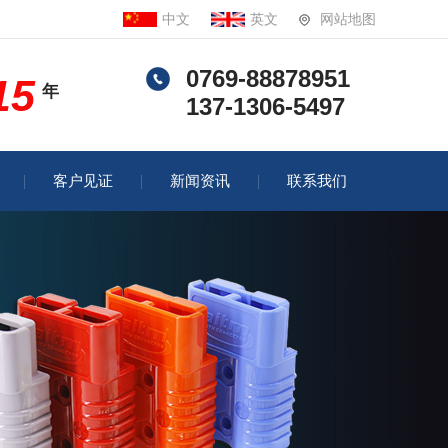
中文
英文
网站地图
0769-88878951
15
年
137-1306-5497
客户见证
新闻资讯
联系我们