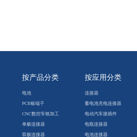
按产品分类
按应用分类
电池
连接器
PCB板端子
蓄电池充电连接器
CNC数控车铣加工
电动汽车接插件
单极连接器
电瓶连接器
双极连接器
电池连接器