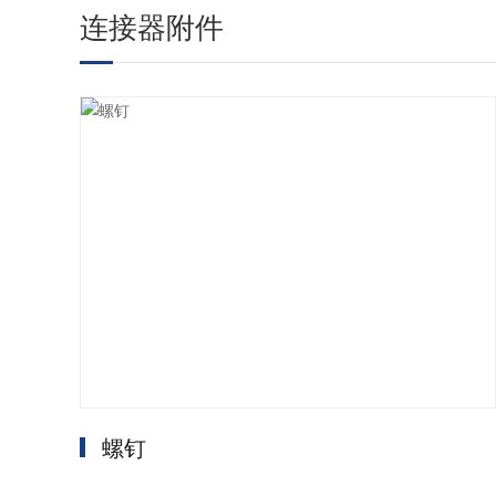
连接器附件
螺钉