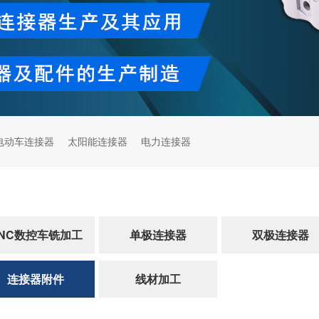
电动车连接器
太阳能连接器
电力连接器
NC数控车铣加工
单极连接器
双极连接器
连接器附件
线材加工