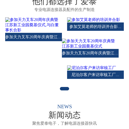
他们都选择了爱泰
专业电源连接器及配件的生产制造
参加艾莫老师的培训并合影...
参加天力叉车20周年庆典暨江苏新工业园奠基仪式,与白董事长合影...
参加天力叉车20周年庆典暨江苏新工业园奠基仪式...
尼泊尔客户来访审核工厂...
NEWS
新闻动态
聚焦爱泰电子，了解电源连接器快讯