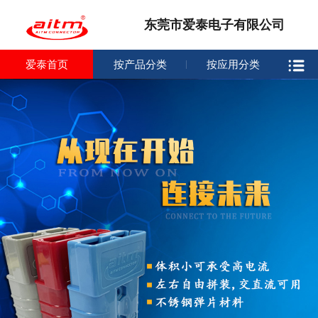
东莞市爱泰电子有限公司
爱泰首页
按产品分类
按应用分类