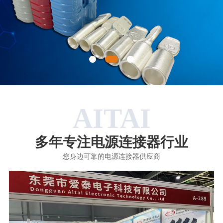
AITAI
多年专注电源连接器行业
您身边可靠的电源连接器供应商