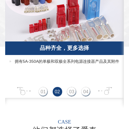
品种齐全，更多选择
拥有5A-350A的单极和双极全系列电源连接器产品及其附件
CASE