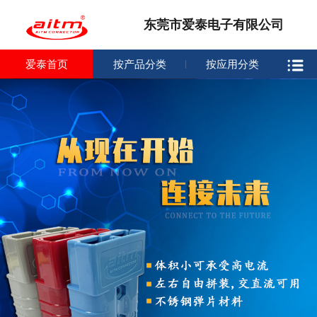
东莞市爱泰电子有限公司
爱泰首页
按产品分类
按应用分类