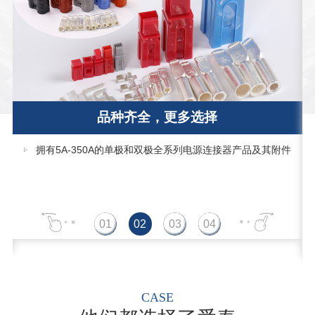
品种齐全，更多选择
拥有5A-350A的单极和双极全系列电源连接器产品及其附件
CASE