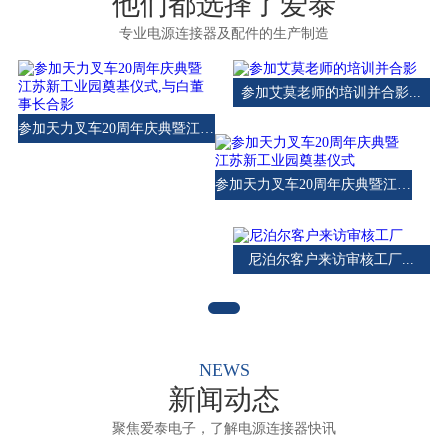
他们都选择了爱泰
专业电源连接器及配件的生产制造
参加艾莫老师的培训并合影...
参加天力叉车20周年庆典暨江苏新工业园奠基仪式,与白董事长合影...
参加天力叉车20周年庆典暨江苏新工业园奠基仪式...
尼泊尔客户来访审核工厂...
NEWS
新闻动态
聚焦爱泰电子，了解电源连接器快讯