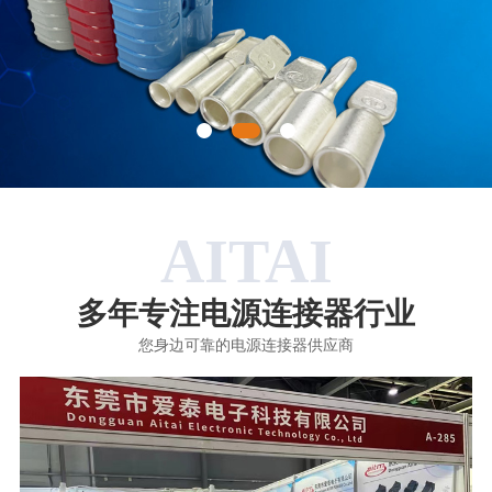
AITAI
多年专注电源连接器行业
您身边可靠的电源连接器供应商