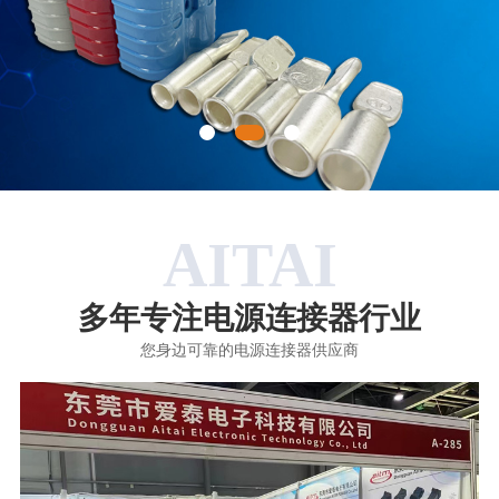
AITAI
多年专注电源连接器行业
您身边可靠的电源连接器供应商