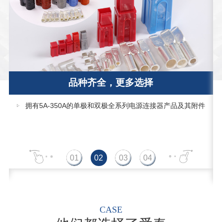
品种齐全，更多选择
拥有5A-350A的单极和双极全系列电源连接器产品及其附件
CASE