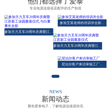
他们都选择了爱泰
专业电源连接器及配件的生产制造
参加艾莫老师的培训并合影...
参加天力叉车20周年庆典暨江苏新工业园奠基仪式,与白董事长合影...
参加天力叉车20周年庆典暨江苏新工业园奠基仪式...
尼泊尔客户来访审核工厂...
NEWS
新闻动态
聚焦爱泰电子，了解电源连接器快讯