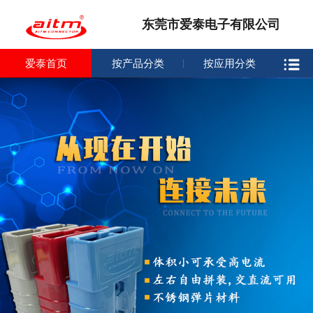
东莞市爱泰电子有限公司
爱泰首页
按产品分类
按应用分类