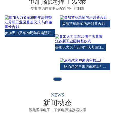
他们都选择了爱泰
专业电源连接器及配件的生产制造
参加艾莫老师的培训并合影...
参加天力叉车20周年庆典暨江苏新工业园奠基仪式,与白董事长合影...
参加天力叉车20周年庆典暨江苏新工业园奠基仪式...
尼泊尔客户来访审核工厂...
NEWS
新闻动态
聚焦爱泰电子，了解电源连接器快讯