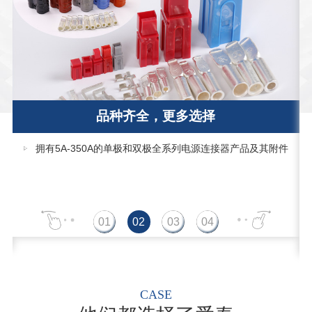
品种齐全，更多选择
拥有5A-350A的单极和双极全系列电源连接器产品及其附件
CASE