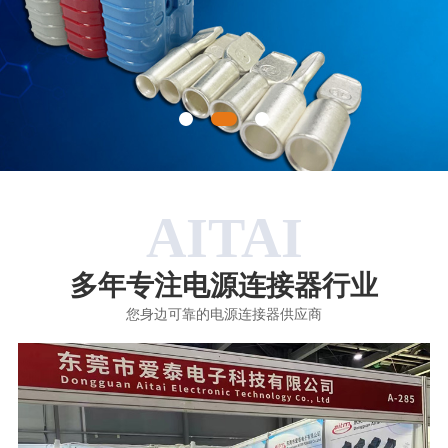
AITAI
多年专注电源连接器行业
您身边可靠的电源连接器供应商