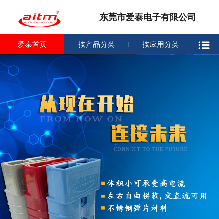
东莞市爱泰电子有限公司
爱泰首页
按产品分类
按应用分类