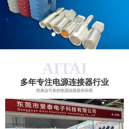
AITAI
多年专注电源连接器行业
您身边可靠的电源连接器供应商