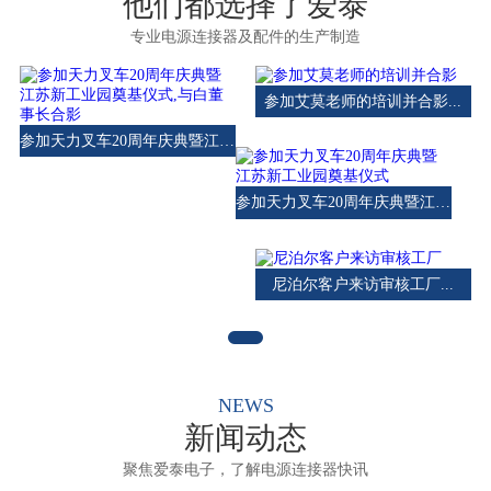
他们都选择了爱泰
专业电源连接器及配件的生产制造
参加艾莫老师的培训并合影...
参加天力叉车20周年庆典暨江苏新工业园奠基仪式,与白董事长合影...
参加天力叉车20周年庆典暨江苏新工业园奠基仪式...
尼泊尔客户来访审核工厂...
NEWS
新闻动态
聚焦爱泰电子，了解电源连接器快讯