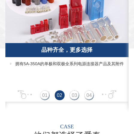
品种齐全，更多选择
拥有5A-350A的单极和双极全系列电源连接器产品及其附件
CASE