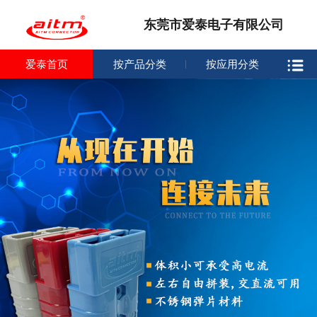
东莞市爱泰电子有限公司
爱泰首页
按产品分类
按应用分类