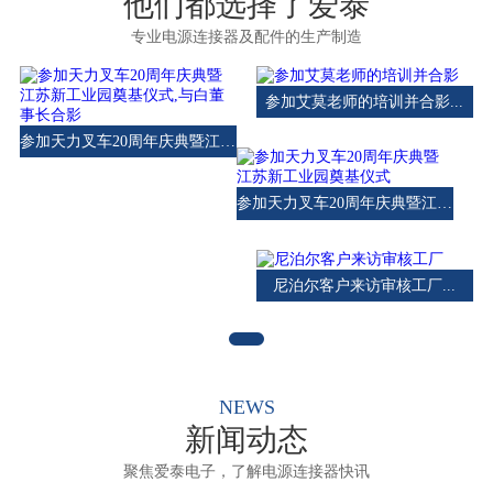
他们都选择了爱泰
专业电源连接器及配件的生产制造
参加艾莫老师的培训并合影...
参加天力叉车20周年庆典暨江苏新工业园奠基仪式,与白董事长合影...
参加天力叉车20周年庆典暨江苏新工业园奠基仪式...
尼泊尔客户来访审核工厂...
NEWS
新闻动态
聚焦爱泰电子，了解电源连接器快讯