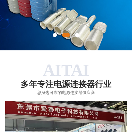
AITAI
多年专注电源连接器行业
您身边可靠的电源连接器供应商