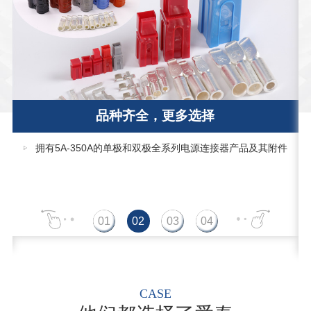
品种齐全，更多选择
拥有5A-350A的单极和双极全系列电源连接器产品及其附件
CASE