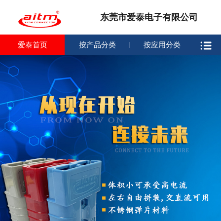
东莞市爱泰电子有限公司
爱泰首页
按产品分类
按应用分类