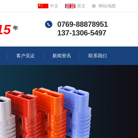
中文
英文
网站地图
0769-88878951
15
年
137-1306-5497
客户见证
新闻资讯
联系我们