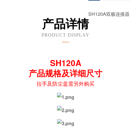
SH120A双极连接器
产品详情
PRODUCT DISPLAY
SH120A
产品规格及详细尺寸
拉手及防尘盖需另外购买