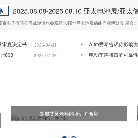
2025.08.08-2025.08.10 亚太电池展/亚太
条
爱泰电子有限公司诚邀请您参观第10届世界电池及储能产业博览会 展会：
请求审查决定书
Aitm爱泰告诉你影
2026-04-11
1H803
电动车连接器的可靠
2025-07-29
参加艾莫老师的培训并合影