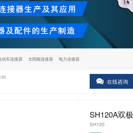
电动车连接器
太阳能连接器
电力连接器
120
在线咨询
SH120A双
SH120