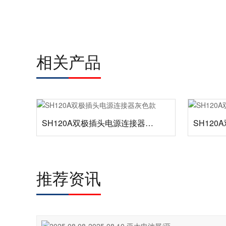
相关产品
SH120A双极插头电源连接器灰色款
推荐资讯