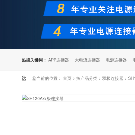
热搜关键词：
APP连接器
大电流连接器
电源连接器
您当前的位置：
首页
>
按产品分类
>
双极连接器
>
SH