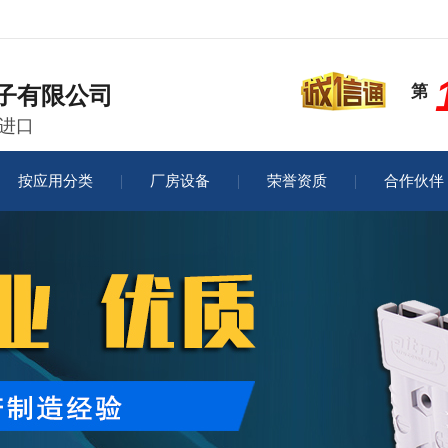
第
子有限公司
代进口
按应用分类
厂房设备
荣誉资质
合作伙伴