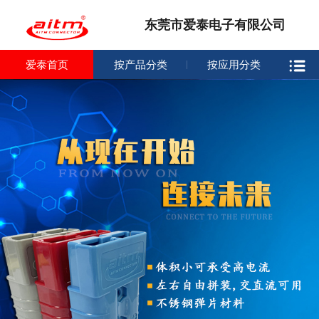
东莞市爱泰电子有限公司
爱泰首页
按产品分类
按应用分类