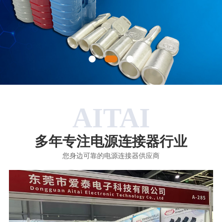
AITAI
多年专注电源连接器行业
您身边可靠的电源连接器供应商