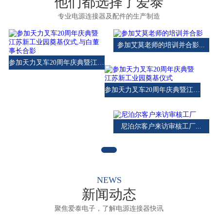
他们都选择了爱泰
专业电源连接器及配件的生产制造
参加艾莫老师的培训并合影...
参加天力叉车20周年庆典暨江苏新工业园奠基仪式,与白董事长合影...
参加天力叉车20周年庆典暨江苏新工业园奠基仪式...
尼泊尔客户来访审核工厂...
NEWS
新闻动态
聚焦爱泰电子，了解电源连接器快讯