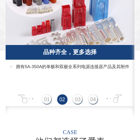
品种齐全，更多选择
拥有5A-350A的单极和双极全系列电源连接器产品及其附件
CASE